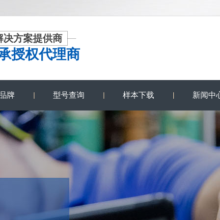
解决方案提供商
承授权代理商
品牌
型号查询
样本下载
新闻中