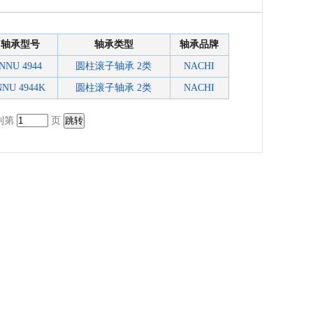
轴承型号
轴承类型
轴承品牌
NNU 4944
圆柱滚子轴承 2类
NACHI
NNU 4944K
圆柱滚子轴承 2类
NACHI
转到第
页