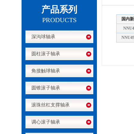
产品系列
PRODUCTS
国内新
NNU4
深沟球轴承
NNU4
圆柱滚子轴承
角接触球轴承
圆锥滚子轴承
滚珠丝杠支撑轴承
调心滚子轴承