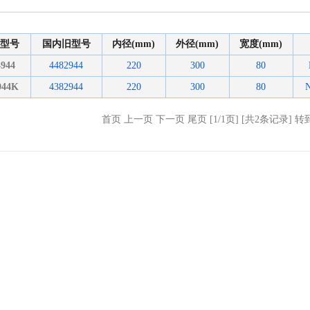
型号
国内旧型号
内径(mm)
外径(mm)
宽度(mm)
944
4482944
220
300
80
944K
4382944
220
300
80
首页 上一页 下一页 尾页 [1/1页] [共2条记录] 