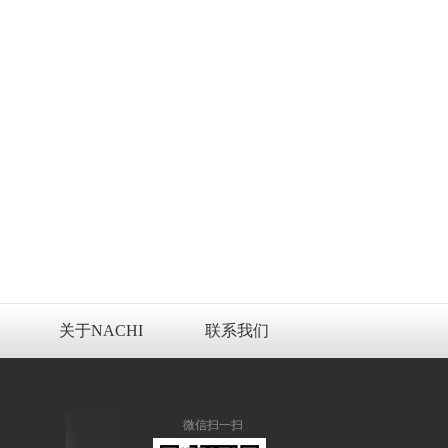
关于NACHI
联系我们
微信扫一扫