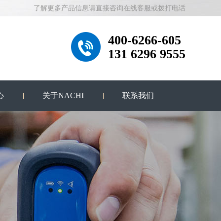
了解更多产品信息请直接咨询在线客服或拨打电话
400-6266-605
131 6296 9555
心
关于NACHI
联系我们