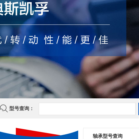
型号查询：
轴承型号查询