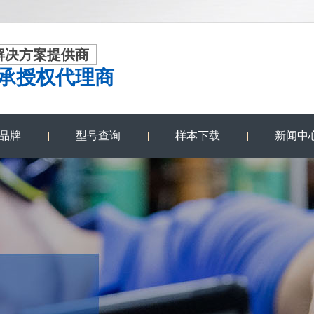
解决方案提供商
承授权代理商
品牌
型号查询
样本下载
新闻中