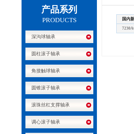
产品系列
PRODUCTS
国内
7230A
深沟球轴承
圆柱滚子轴承
角接触球轴承
圆锥滚子轴承
滚珠丝杠支撑轴承
调心滚子轴承