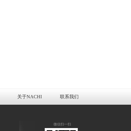
关于NACHI
联系我们
微信扫一扫