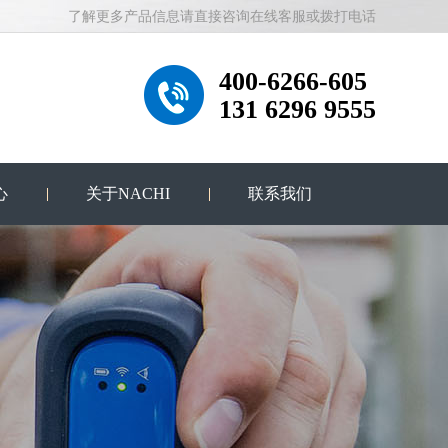
了解更多产品信息请直接咨询在线客服或拨打电话
400-6266-605
131 6296 9555
心
关于NACHI
联系我们